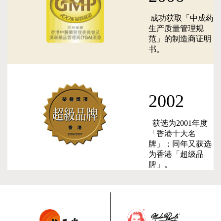
成功获取「中成药
生产质量管理规
范」的制造商证明
书。
2002
获选为2001年度
「香港十大名
牌」；同年又获选
为香港「超级品
牌」。