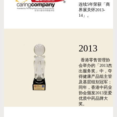
连续5年荣获「商
界展关怀2013-
14」。
2013
香港零售管理协
会举办的「2013杰
出服务奖」中，夺
得健康产品组主管
及基层组别冠军；
同年，香港中药业
协会颁发2013至爱
优质中药品牌大
奖。