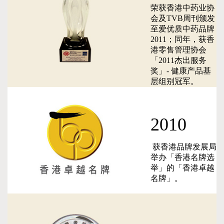
荣获香港中药业协
会及TVB周刊颁发
至爱优质中药品牌
2011；同年，获香
港零售管理协会
「2011杰出服务
奖」- 健康产品基
层组别冠军。
2010
获香港品牌发展局
举办「香港名牌选
举」的「香港卓越
名牌」。